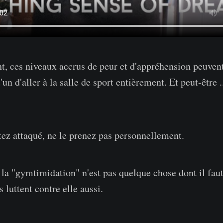
 ces niveaux accrus de peur et d'appréhension peuvent 
un d'aller à la salle de sport entièrement. Et peut-être .
tez attaqué, ne le prenez pas personnellement.
 la "gymtimidation" n'est pas quelque chose dont il faut
luttent contre elle aussi.