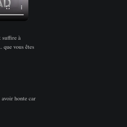
suffire à
.. que vous êtes
 avoir honte car