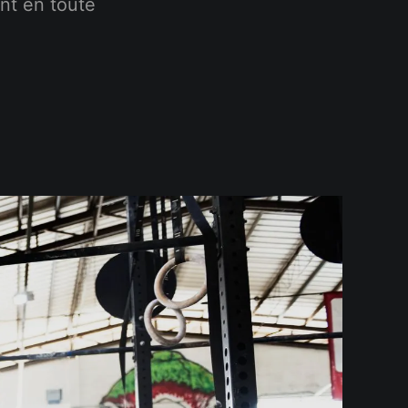
nt en toute