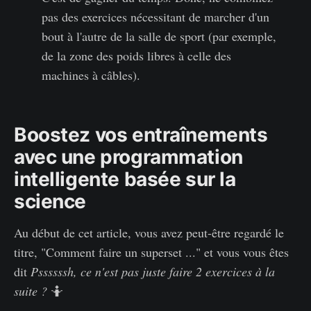
pas des exercices nécessitant de marcher d'un
bout à l'autre de la salle de sport (par exemple,
de la zone des poids libres à celle des
machines à câbles).
Boostez vos entraînements
avec une programmation
intelligente basée sur la
science
Au début de cet article, vous avez peut-être regardé le
titre, "Comment faire un superset ..." et vous vous êtes
dit
Pssssssh, ce n'est pas juste faire 2 exercices à la
suite ?
🤷