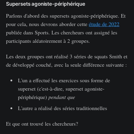
Supersets agoniste-périphérique
Parlons d'abord des supersets agoniste-périphérique. Et
pour cela, nous devrons aborder cette
étude de 2022
publiée dans Sports. Les chercheurs ont assigné les
participants aléatoirement à 2 groupes.
Les deux groupes ont réalisé 3 séries de squats Smith et
de développé couché, avec la seule différence suivante :
L'un a effectué les exercices sous forme de
superset (c'est-à-dire, superset agoniste-
périphérique)
pendant que
L'autre a réalisé des séries traditionnelles
Et que ont trouvé les chercheurs?