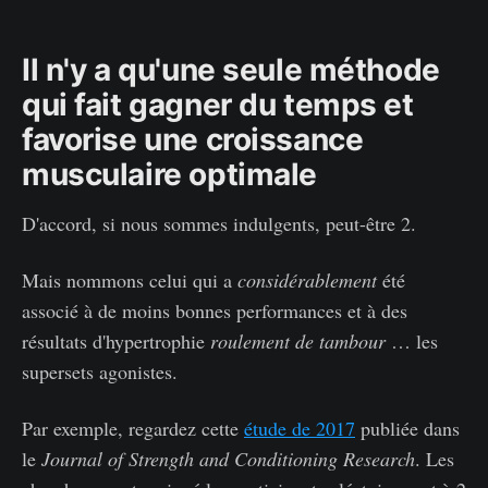
Il n'y a qu'une seule méthode
qui fait gagner du temps et
favorise une croissance
musculaire optimale
D'accord, si nous sommes indulgents, peut-être 2.
Mais nommons celui qui a
considérablement
été
associé à de moins bonnes performances et à des
résultats d'hypertrophie
roulement de tambour
… les
supersets agonistes.
Par exemple, regardez cette
étude de 2017
publiée dans
le
Journal of Strength and Conditioning Research
. Les