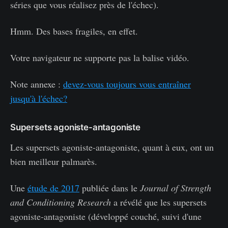
séries que vous réalisez près de l'échec).
Hmm. Des bases fragiles, en effet.
Votre navigateur ne supporte pas la balise vidéo.
Note annexe :
devez-vous toujours vous entraîner
jusqu'à l'échec?
Supersets agoniste-antagoniste
Les supersets agoniste-antagoniste, quant à eux, ont un
bien meilleur palmarès.
Une
étude de 2017
publiée dans le
Journal of Strength
and Conditioning Research
a révélé que les supersets
agoniste-antagoniste (développé couché, suivi d'une