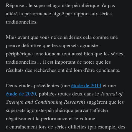
Réponse : le superset agoniste-périphérique n'a pas
altéré la performance aiguë par rapport aux séries
traditionnelles.
Mais avant que vous ne considériez cela comme une
preuve définitive que les supersets agoniste-
périphérique fonctionnent tout aussi bien que les séries
traditionnelles… il est important de noter que les
résultats des recherches ont été loin d'être concluants.
Deux études précédentes (une
étude de 2014
et une
étude de 2020
, publiées toutes deux dans le
Journal of
Strength and Conditioning Research
) suggèrent que les
supersets agoniste-périphérique peuvent affecter
négativement la performance et le volume
d'entraînement lors de séries difficiles (par exemple, des