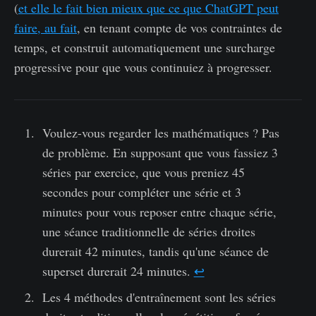
(
et elle le fait bien mieux que ce que ChatGPT peut
faire, au fait
, en tenant compte de vos contraintes de
temps, et construit automatiquement une surcharge
progressive pour que vous continuiez à progresser.
Voulez-vous regarder les mathématiques ? Pas
de problème. En supposant que vous fassiez 3
séries par exercice, que vous preniez 45
secondes pour compléter une série et 3
minutes pour vous reposer entre chaque série,
une séance traditionnelle de séries droites
durerait 42 minutes, tandis qu'une séance de
superset durerait 24 minutes.
↩︎
Les 4 méthodes d'entraînement sont les séries