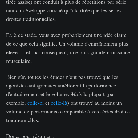
tirée assise) ont conduit à plus de répétitions par série
tant au développé couché qu'à la tirée que les séries
droites traditionnelles.
Et, à ce stade, vous avez probablement une idée claire
de ce que cela signifie. Un volume d'entraînement plus
élevé — et, par conséquent, une plus grande croissance
musculaire.
Bien sûr, toutes les études n'ont pas trouvé que les
agonistes-antagonistes améliorent la performance
d'entraînement et le volume.
Mais
la plupart (par
exemple,
celle-ci
et
celle-là
) ont trouvé au moins un
volume de performance comparable à vos séries droites
traditionnelles.
Donc, pour résumer :