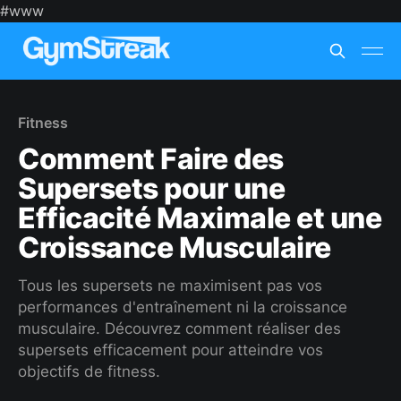
#www
Fitness
Comment Faire des
Supersets pour une
Efficacité Maximale et une
Croissance Musculaire
Tous les supersets ne maximisent pas vos
performances d'entraînement ni la croissance
musculaire. Découvrez comment réaliser des
supersets efficacement pour atteindre vos
objectifs de fitness.