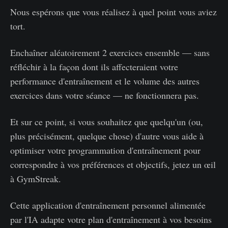
Nous espérons que vous réalisez à quel point vous aviez
tort.
Enchaîner aléatoirement 2 exercices ensemble — sans
réfléchir à la façon dont ils affecteraient votre
performance d'entraînement et le volume des autres
exercices dans votre séance — ne fonctionnera pas.
Et sur ce point, si vous souhaitez que quelqu'un (ou,
plus précisément, quelque chose) d'autre vous aide à
optimiser votre programmation d'entraînement pour
correspondre à vos préférences et objectifs, jetez un œil
à GymStreak.
Cette application d'entraînement personnel alimentée
par l'IA adapte votre plan d'entraînement à vos besoins