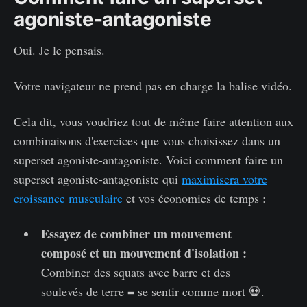
agoniste-antagoniste
Oui. Je le pensais.
Votre navigateur ne prend pas en charge la balise vidéo.
Cela dit, vous voudriez tout de même faire attention aux
combinaisons d'exercices que vous choisissez dans un
superset agoniste-antagoniste. Voici comment faire un
superset agoniste-antagoniste qui
maximisera votre
croissance musculaire
et vos économies de temps :
Essayez de combiner un mouvement
composé et un mouvement d'isolation :
Combiner des squats avec barre et des
soulevés de terre = se sentir comme mort 💀.