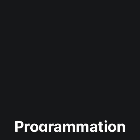
Programmation