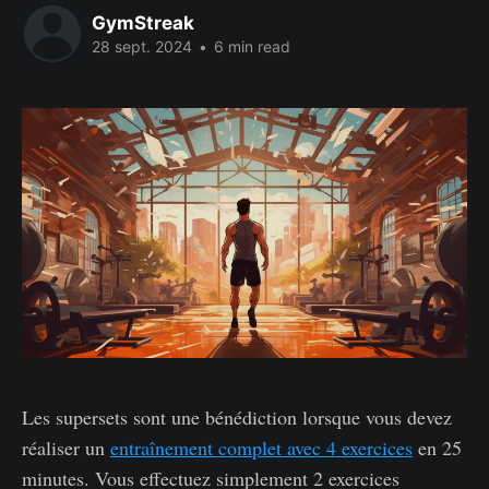
GymStreak
28 sept. 2024
•
6 min read
Les supersets sont une bénédiction lorsque vous devez
réaliser un
entraînement complet avec 4 exercices
en 25
minutes. Vous effectuez simplement 2 exercices