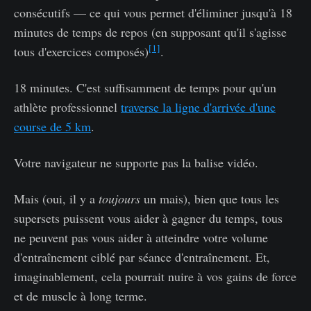
consécutifs — ce qui vous permet d'éliminer jusqu'à 18
minutes de temps de repos (en supposant qu'il s'agisse
[1]
tous d'exercices composés)
.
18 minutes. C'est suffisamment de temps pour qu'un
athlète professionnel
traverse la ligne d'arrivée d'une
course de 5 km
.
Votre navigateur ne supporte pas la balise vidéo.
Mais (oui, il y a
toujours
un mais), bien que tous les
supersets puissent vous aider à gagner du temps, tous
ne peuvent pas vous aider à atteindre votre volume
d'entraînement ciblé par séance d'entraînement. Et,
imaginablement, cela pourrait nuire à vos gains de force
et de muscle à long terme.