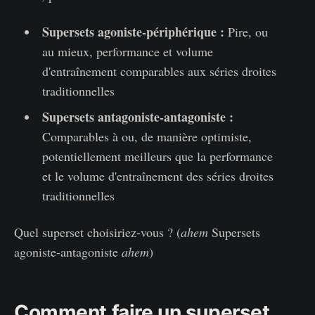
Supersets agoniste-périphérique :
Pire, ou
au mieux, performance et volume
d'entraînement comparables aux séries droites
traditionnelles
Supersets antagoniste-antagoniste :
Comparables à ou, de manière optimiste,
potentiellement meilleurs que la performance
et le volume d'entraînement des séries droites
traditionnelles
Quel superset choisiriez-vous ? (
ahem
Supersets
agoniste-antagoniste
ahem
)
Comment faire un superset