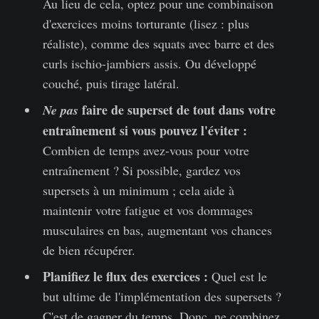
Au lieu de cela, optez pour une combinaison
d'exercices moins torturante (lisez : plus
réaliste), comme des squats avec barre et des
curls ischio-jambiers assis. Ou développé
couché, puis tirage latéral.
faire de superset de tout dans votre
Ne pas
entraînement si vous pouvez l'éviter :
Combien de temps avez-vous pour votre
entraînement ? Si possible, gardez vos
supersets à un minimum ; cela aide à
maintenir votre fatigue et vos dommages
musculaires en bas, augmentant vos chances
de bien récupérer.
Planifiez le flux des exercices :
Quel est le
but ultime de l'implémentation des supersets ?
C'est de gagner du temps. Donc, ne combinez