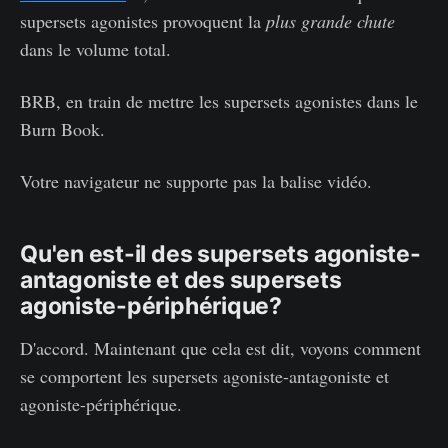
supersets agonistes provoquent la
plus grande chute
dans le volume total.
BRB, en train de mettre les supersets agonistes dans le
Burn Book.
Votre navigateur ne supporte pas la balise vidéo.
Qu'en est-il des supersets agoniste-
antagoniste et des supersets
agoniste-périphérique?
D'accord. Maintenant que cela est dit, voyons comment
se comportent les supersets agoniste-antagoniste et
agoniste-périphérique.