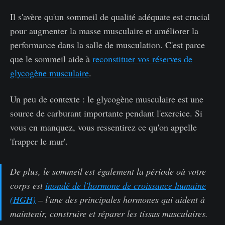
Il s'avère qu'un sommeil de qualité adéquate est crucial
pour augmenter la masse musculaire et améliorer la
performance dans la salle de musculation. C'est parce
que le sommeil aide à
reconstituer vos réserves de
glycogène musculaire
.
Un peu de contexte : le glycogène musculaire est une
source de carburant importante pendant l'exercice. Si
vous en manquez, vous ressentirez ce qu'on appelle
'frapper le mur'.
De plus, le sommeil est également la période où votre
corps est
inondé de l'hormone de croissance humaine
(HGH)
– l'une des principales hormones qui aident à
maintenir, construire et réparer les tissus musculaires.