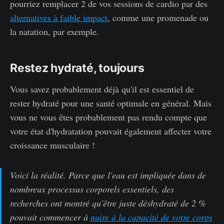
pourriez remplacer 2 de vos sessions de cardio par des
alternatives à faible impact
, comme une promenade ou
la natation, par exemple.
Restez hydraté, toujours
Vous savez probablement déjà qu'il est essentiel de
rester hydraté pour une santé optimale en général. Mais
vous ne vous êtes probablement pas rendu compte que
votre état d'hydratation pouvait également affecter votre
croissance musculaire !
Voici la réalité. Parce que l'eau est impliquée dans de
nombreux processus corporels essentiels, des
recherches ont montré qu'être juste déshydraté de 2 %
pouvait commencer à
nuire à la capacité de votre corps