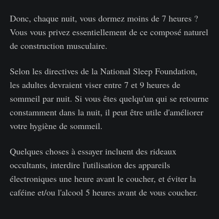
Donc, chaque nuit, vous dormez moins de 7 heures ?
Vous vous privez essentiellement de ce composé naturel
de construction musculaire.
Selon les directives de la National Sleep Foundation,
les adultes devraient viser entre 7 et 9 heures de
sommeil par nuit. Si vous êtes quelqu'un qui se retourne
constamment dans la nuit, il peut être utile d'améliorer
votre hygiène de sommeil.
Quelques choses à essayer incluent des rideaux
occultants, interdire l'utilisation des appareils
électroniques une heure avant le coucher, et éviter la
caféine et/ou l'alcool 5 heures avant de vous coucher.