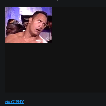
via GIPHY