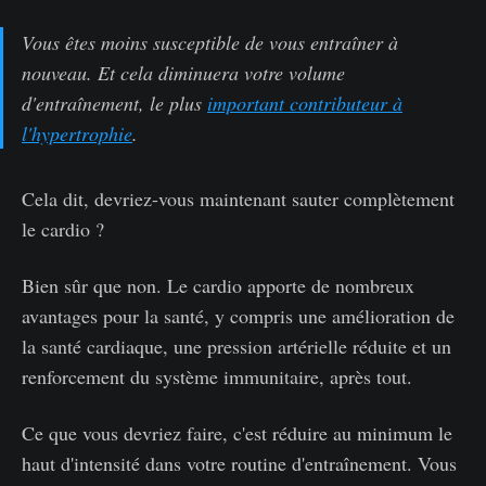
Vous êtes moins susceptible de vous entraîner à
nouveau. Et cela diminuera votre volume
d'entraînement, le plus
important contributeur à
l'hypertrophie
.
Cela dit, devriez-vous maintenant sauter complètement
le cardio ?
Bien sûr que non. Le cardio apporte de nombreux
avantages pour la santé, y compris une amélioration de
la santé cardiaque, une pression artérielle réduite et un
renforcement du système immunitaire, après tout.
Ce que vous devriez faire, c'est réduire au minimum le
haut d'intensité dans votre routine d'entraînement. Vous