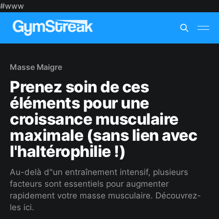
#www
Masse Maigre
Prenez soin de ces
éléments pour une
croissance musculaire
maximale (sans lien avec
l'haltérophilie !)
Au-delà d"un entraînement intensif, plusieurs
facteurs sont essentiels pour augmenter
rapidement votre masse musculaire. Découvrez-
les ici.