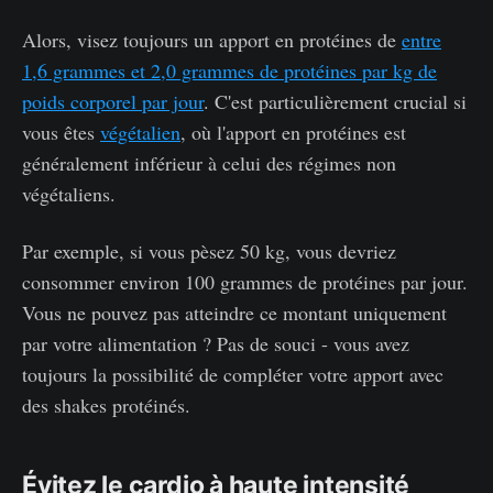
Alors, visez toujours un apport en protéines de
entre
1,6 grammes et 2,0 grammes de protéines par kg de
poids corporel par jour
. C'est particulièrement crucial si
vous êtes
végétalien
, où l'apport en protéines est
généralement inférieur à celui des régimes non
végétaliens.
Par exemple, si vous pèsez 50 kg, vous devriez
consommer environ 100 grammes de protéines par jour.
Vous ne pouvez pas atteindre ce montant uniquement
par votre alimentation ? Pas de souci - vous avez
toujours la possibilité de compléter votre apport avec
des shakes protéinés.
Évitez le cardio à haute intensité