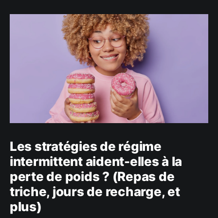
Les stratégies de régime
intermittent aident-elles à la
perte de poids ? (Repas de
triche, jours de recharge, et
plus)