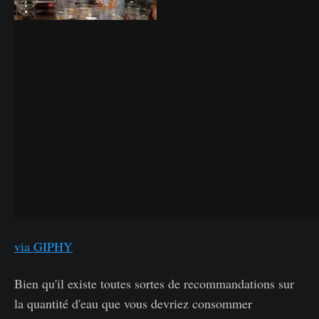
via GIPHY
Bien qu'il existe toutes sortes de recommandations sur
la quantité d'eau que vous devriez consommer