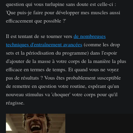
question qui vous turlupine sans doute est celle-ci :
'Que puis-je faire pour développer mes muscles aussi
efficacement que possible ?'
Il est tentant de se tourner vers
de nombreuses
techniques d'entraînement avancées
(comme les drop
sets et la périodisation du programme) dans l'espoir
d'ajouter de la masse à votre corps de la manière la plus
efficace en termes de temps. Et quand vous ne voyez
pas de résultats ? Vous êtes probablement susceptible
de remettre en question votre routine, espérant qu'un
nouveau stimulus va 'choquer' votre corps pour qu'il
réagisse.