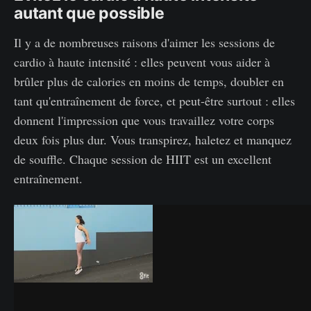
autant que possible
Il y a de nombreuses raisons d'aimer les sessions de
cardio à haute intensité : elles peuvent vous aider à
brûler plus de calories en moins de temps, doubler en
tant qu'entraînement de force, et peut-être surtout : elles
donnent l'impression que vous travaillez votre corps
deux fois plus dur. Vous transpirez, haletez et manquez
de souffle. Chaque session de HIIT est un excellent
entraînement.