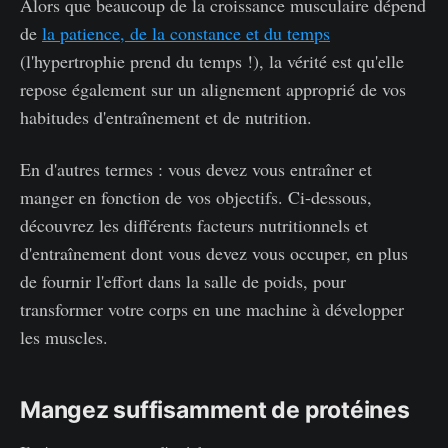
Alors que beaucoup de la croissance musculaire dépend
de
la patience, de la constance et du temps
(l'hypertrophie prend du temps !), la vérité est qu'elle
repose également sur un alignement approprié de vos
habitudes d'entraînement et de nutrition.
En d'autres termes : vous devez vous entraîner et
manger en fonction de vos objectifs. Ci-dessous,
découvrez les différents facteurs nutritionnels et
d'entraînement dont vous devez vous occuper, en plus
de fournir l'effort dans la salle de poids, pour
transformer votre corps en une machine à développer
les muscles.
Mangez suffisamment de protéines