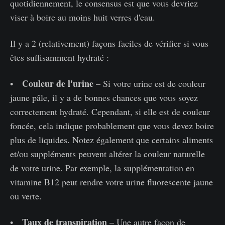
quotidiennement, le consensus est que vous devriez
viser à boire au moins huit verres d'eau.
Il y a 2 (relativement) façons faciles de vérifier si vous
êtes suffisamment hydraté :
Couleur de l'urine
•
– Si votre urine est de couleur
jaune pâle, il y a de bonnes chances que vous soyez
correctement hydraté. Cependant, si elle est de couleur
foncée, cela indique probablement que vous devez boire
plus de liquides. Notez également que certains aliments
et/ou suppléments peuvent altérer la couleur naturelle
de votre urine. Par exemple, la supplémentation en
vitamine B12 peut rendre votre urine fluorescente jaune
ou verte.
Taux de transpiration
•
– Une autre façon de