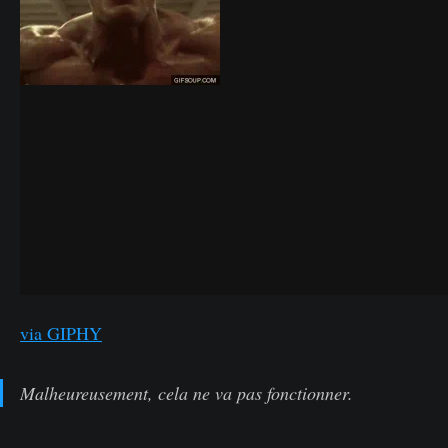
via GIPHY
Malheureusement, cela ne va pas fonctionner.