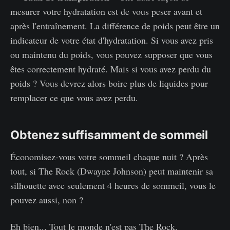
mesurer votre hydratation est de vous peser avant et
après l'entraînement. La différence de poids peut être un
indicateur de votre état d'hydratation. Si vous avez pris
ou maintenu du poids, vous pouvez supposer que vous
êtes correctement hydraté. Mais si vous avez perdu du
poids ? Vous devrez alors boire plus de liquides pour
remplacer ce que vous avez perdu.
Obtenez suffisamment de sommeil
Économisez-vous votre sommeil chaque nuit ? Après
tout, si The Rock (Dwayne Johnson) peut maintenir sa
silhouette avec seulement 4 heures de sommeil, vous le
pouvez aussi, non ?
Eh bien... Tout le monde n'est pas The Rock.