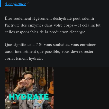
à performer
!
Être seulement légèrement déshydraté peut ralentir
l'activité des enzymes dans votre corps – et cela inclut
celles responsables de la production d'énergie.
Que signifie cela ? Si vous souhaitez vous entraîner
aussi intensément que possible, vous devrez rester
correctement hydraté.