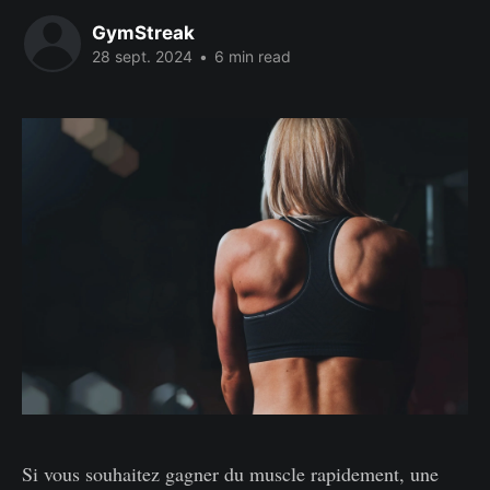
GymStreak
28 sept. 2024
•
6 min read
Si vous souhaitez gagner du muscle rapidement, une