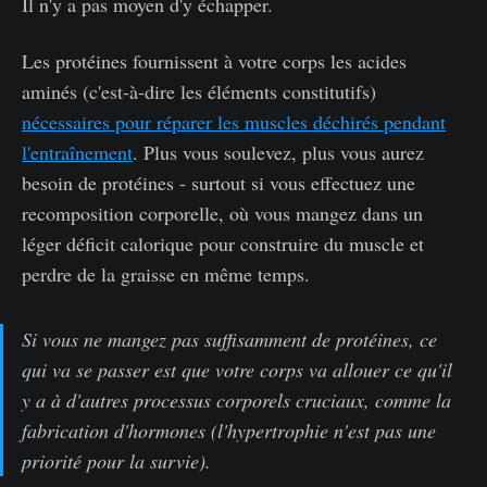
Il n'y a pas moyen d'y échapper.
Les protéines fournissent à votre corps les acides
aminés (c'est-à-dire les éléments constitutifs)
nécessaires pour réparer les muscles déchirés pendant
l'entraînement
. Plus vous soulevez, plus vous aurez
besoin de protéines - surtout si vous effectuez une
recomposition corporelle, où vous mangez dans un
léger déficit calorique pour construire du muscle et
perdre de la graisse en même temps.
Si vous ne mangez pas suffisamment de protéines, ce
qui va se passer est que votre corps va allouer ce qu'il
y a à d'autres processus corporels cruciaux, comme la
fabrication d'hormones (l'hypertrophie n'est pas une
priorité pour la survie).