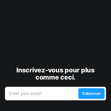
Inscrivez-vous pour plus
comme ceci.
Enter your email
S'abonner