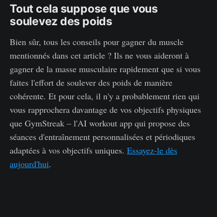
Tout cela suppose que vous
soulevez des poids
Bien sûr, tous les conseils pour gagner du muscle
mentionnés dans cet article ? Ils ne vous aideront à
gagner de la masse musculaire rapidement que si vous
faites l'effort de soulever des poids de manière
cohérente. Et pour cela, il n'y a probablement rien qui
vous rapprochera davantage de vos objectifs physiques
que GymStreak – l'AI workout app qui propose des
séances d'entraînement personnalisées et périodiques
adaptées à vos objectifs uniques.
Essayez-le dès
aujourd'hui
.