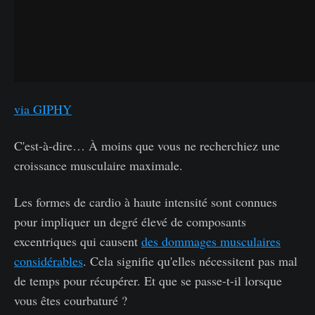
via GIPHY
C'est-à-dire… À moins que vous ne recherchiez une
croissance musculaire maximale.
Les formes de cardio à haute intensité sont connues
pour impliquer un degré élevé de composants
excentriques qui causent
des dommages musculaires
considérables
. Cela signifie qu'elles nécessitent pas mal
de temps pour récupérer. Et que se passe-t-il lorsque
vous êtes courbaturé ?