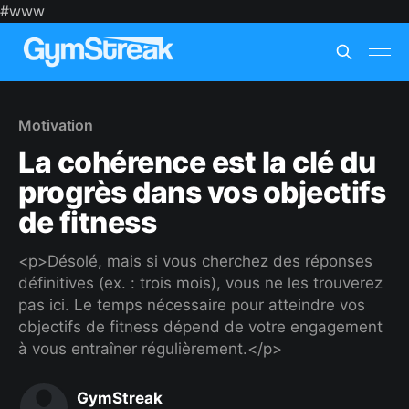
#www
Motivation
La cohérence est la clé du
progrès dans vos objectifs
de fitness
<p>Désolé, mais si vous cherchez des réponses
définitives (ex. : trois mois), vous ne les trouverez
pas ici. Le temps nécessaire pour atteindre vos
objectifs de fitness dépend de votre engagement
à vous entraîner régulièrement.</p>
GymStreak