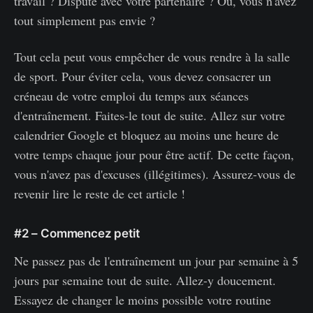
travail ? Dispute avec votre partenaire ? Ou, vous n'avez
tout simplement pas envie ?
Tout cela peut vous empêcher de vous rendre à la salle
de sport. Pour éviter cela, vous devez consacrer un
créneau de votre emploi du temps aux séances
d'entraînement. Faites-le tout de suite. Allez sur votre
calendrier Google et bloquez au moins une heure de
votre temps chaque jour pour être actif. De cette façon,
vous n'avez pas d'excuses (illégitimes). Assurez-vous de
revenir lire le reste de cet article !
#2 – Commencez petit
Ne passez pas de l'entraînement un jour par semaine à 5
jours par semaine tout de suite. Allez-y doucement.
Essayez de changer le moins possible votre routine