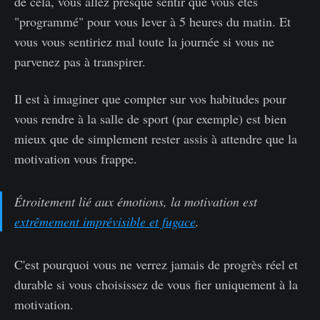
de cela, vous allez presque sentir que vous êtes
"programmé" pour vous lever à 5 heures du matin. Et
vous vous sentiriez mal toute la journée si vous ne
parvenez pas à transpirer.
Il est à imaginer que compter sur vos habitudes pour
vous rendre à la salle de sport (par exemple) est bien
mieux que de simplement rester assis à attendre que la
motivation vous frappe.
Étroitement lié aux émotions, la motivation est
extrêmement imprévisible et fugace
.
C'est pourquoi vous ne verrez jamais de progrès réel et
durable si vous choisissez de vous fier uniquement à la
motivation.