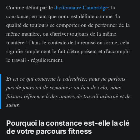
Comme défini par le
dictionnaire Cambridge
: la
constance, en tant que nom, est définie comme ‘la
qualité de toujours se comporter ou de performer de la
même manière, ou d'arriver toujours de la même
manière.’ Dans le contexte de la remise en forme, cela
signifie simplement le fait d'être présent et d'accomplir
le travail - régulièrement.
Et en ce qui concerne le calendrier, nous ne parlons
pas de jours ou de semaines; au lieu de cela, nous
faisons référence à des années de travail acharné et de
sueur.
Pourquoi la constance est-elle la clé
de votre parcours fitness