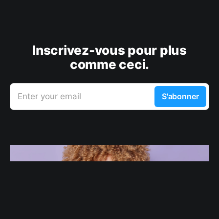
Inscrivez-vous pour plus
comme ceci.
Enter your email
S'abonner