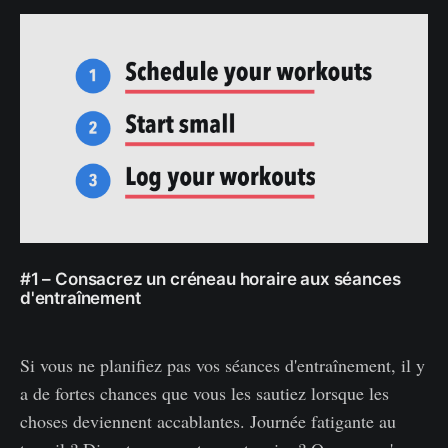
#1 – Consacrez un créneau horaire aux séances
d'entraînement
Si vous ne planifiez pas vos séances d'entraînement, il y
a de fortes chances que vous les sautiez lorsque les
choses deviennent accablantes. Journée fatigante au