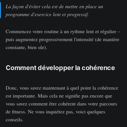
La façon d'éviter cela est de mettre en place un
programme d'exercice lent et progressif.
Commencez votre routine à un rythme lent et régulier –
puis augmentez progressivement l'intensité (de manière
constante, bien sûr).
Comment développer la cohérence
Donc, vous savez maintenant à quel point la cohérence
est importante. Mais cela ne signifie pas encore que
vous savez comment être cohérent dans votre parcours
de fitness. Ne vous inquiétez pas, voici quelques
conseils.