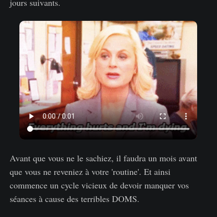
jours suivants.
Avant que vous ne le sachiez, il faudra un mois avant
que vous ne reveniez à votre 'routine'. Et ainsi
commence un cycle vicieux de devoir manquer vos
séances à cause des terribles DOMS.