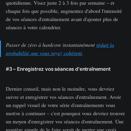
quotidienne. Visez juste 2 à 3 fois par semaine – et
chaque fois que possible, augmentez d'abord l'intensité
de vos séances d'entraînement avant d'ajouter plus de
séances à votre calendrier.
Passer de zéro à hardcore instantanément
réduit la
probabilité que vous soyez cohérent
.
#3 – Enregistrez vos séances d'entraînement
Dernier conseil, mais non le moindre, vous devriez
suivre et enregistrer vos séances d'entraînement. Avoir
un rappel visuel de votre série d'entraînements vous
motive à continuer – c'est pourquoi vous devriez trouver
un moyen d'enregistrer vos séances d'entraînement. Une
manière simple de le faire serait de mettre une croix