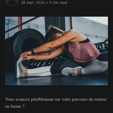
28 sept. 2024
•
5 min read
Vous avancez péniblement sur votre parcours de remise
en forme ?