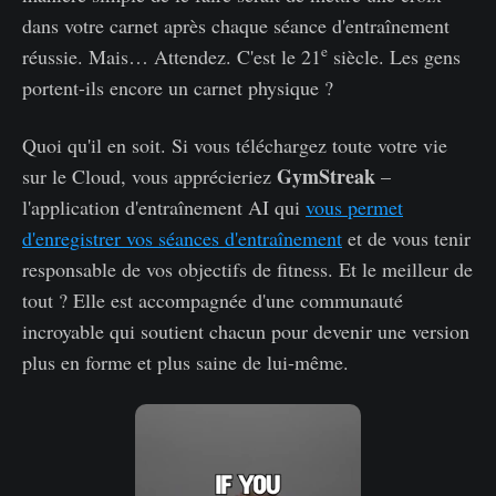
dans votre carnet après chaque séance d'entraînement
e
réussie. Mais… Attendez. C'est le 21
siècle. Les gens
portent-ils encore un carnet physique ?
Quoi qu'il en soit. Si vous téléchargez toute votre vie
GymStreak
sur le Cloud, vous apprécieriez
–
l'application d'entraînement AI qui
vous permet
d'enregistrer vos séances d'entraînement
et de vous tenir
responsable de vos objectifs de fitness. Et le meilleur de
tout ? Elle est accompagnée d'une communauté
incroyable qui soutient chacun pour devenir une version
plus en forme et plus saine de lui-même.