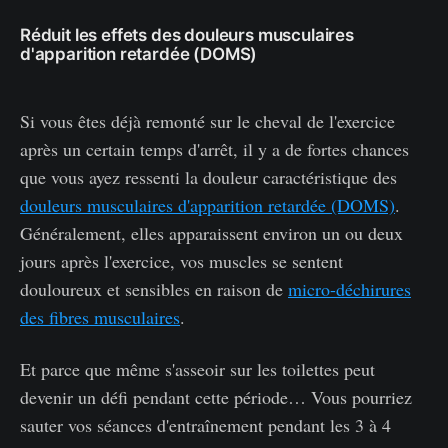
Réduit les effets des douleurs musculaires
d'apparition retardée (DOMS)
Si vous êtes déjà remonté sur le cheval de l'exercice
après un certain temps d'arrêt, il y a de fortes chances
que vous ayez ressenti la douleur caractéristique des
douleurs musculaires d'apparition retardée (DOMS)
.
Généralement, elles apparaissent environ un ou deux
jours après l'exercice, vos muscles se sentent
douloureux et sensibles en raison de
micro-déchirures
des fibres musculaires
.
Et parce que même s'asseoir sur les toilettes peut
devenir un défi pendant cette période… Vous pourriez
sauter vos séances d'entraînement pendant les 3 à 4