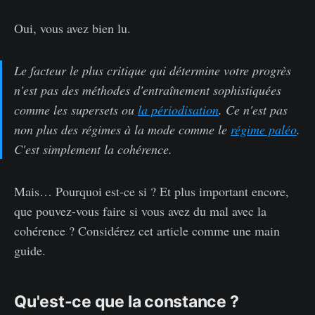
Oui, vous avez bien lu.
Le facteur le plus critique qui détermine votre progrès
n'est pas des méthodes d'entraînement sophistiquées
comme les supersets ou
la périodisation
. Ce n'est pas
non plus des régimes à la mode comme le
régime paléo
.
C'est simplement la cohérence.
Mais… Pourquoi est-ce si ? Et plus important encore,
que pouvez-vous faire si vous avez du mal avec la
cohérence ? Considérez cet article comme une main
guide.
Qu'est-ce que la constance ?