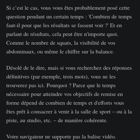
Si c’est le cas, vous vous êtes probablement posé cette
question pendant un certain temps : 'Combien de temps
faut-il pour que les résultats se fassent voir ?' Et en
parlant de résultats, cela peut être n'importe quoi.
Comme le nombre de squats, la visibilité de vos
abdominaux, ou même le chiffre sur la balance.
Désolé de le dire, mais si vous recherchez des réponses
définitives (par exemple, trois mois), vous ne les
trouverez pas ici. Pourquoi ? Parce que le temps
nécessaire pour atteindre vos objectifs de remise en
forme dépend de combien de temps et d'efforts vous
êtes prêt à consacrer à venir à la salle de sport – ou à la
piste, au studio, etc. – de manière cohérente.
Votre navigateur ne supporte pas la balise vidéo.