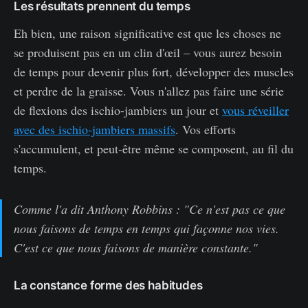
Les résultats prennent du temps
Eh bien, une raison significative est que les choses ne
se produisent pas en un clin d'œil – vous aurez besoin
de temps pour devenir plus fort, développer des muscles
et perdre de la graisse. Vous n'allez pas faire une série
de flexions des ischio-jambiers un jour et
vous réveiller
avec des ischio-jambiers massifs
. Vos efforts
s'accumulent, et peut-être même se composent, au fil du
temps.
Comme l'a dit Anthony Robbins : "Ce n'est pas ce que
nous faisons de temps en temps qui façonne nos vies.
C'est ce que nous faisons de manière constante."
La constance forme des habitudes