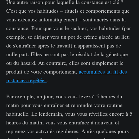
Une autre raison pour laquelle la constance est clé ?
C'est que vos habitudes – rituels et comportements que
vous exécutez automatiquement – sont ancrés dans la
constance. Pour que vous le sachiez, vos habitudes (par
exemple, se diriger vers un pot de crème glacée au lieu
de s'entraîner après le travail) n'apparaissent pas de
nulle part. Elles ne sont pas le résultat de la génétique
ou du hasard. Au contraire, elles sont simplement le
produit de votre comportement,
accumulées au fil des
instances répétées
.
Par exemple, un jour, vous vous levez à 5 heures du
matin pour vous entraîner et reprendre votre routine
habituelle. Le lendemain, vous vous réveillez encore à 5
heures du matin, vous vous entraînez à nouveau et
reprenez vos activités régulières. Après quelques jours